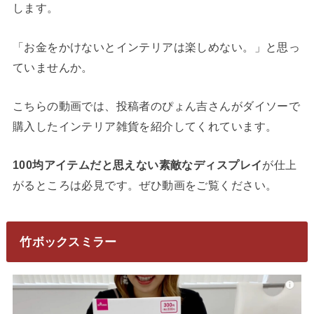
します。
「お金をかけないとインテリアは楽しめない。」と思っ
ていませんか。
こちらの動画では、投稿者のぴょん吉さんがダイソーで
購入したインテリア雑貨を紹介してくれています。
100均アイテムだと思えない素敵なディスプレイ
が仕上
がるところは必見です。ぜひ動画をご覧ください。
竹ボックスミラー