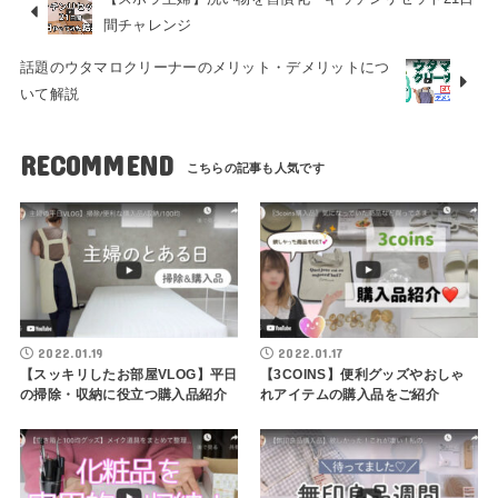
間チャレンジ
話題のウタマロクリーナーのメリット・デメリットにつ
いて解説
RECOMMEND
2022.01.19
2022.01.17
【スッキリしたお部屋VLOG】平日
【3COINS】便利グッズやおしゃ
の掃除・収納に役立つ購入品紹介
れアイテムの購入品をご紹介