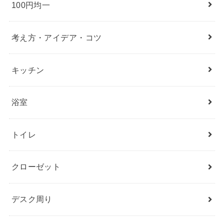
100円均一
考え方・アイデア・コツ
キッチン
浴室
トイレ
クローゼット
デスク周り