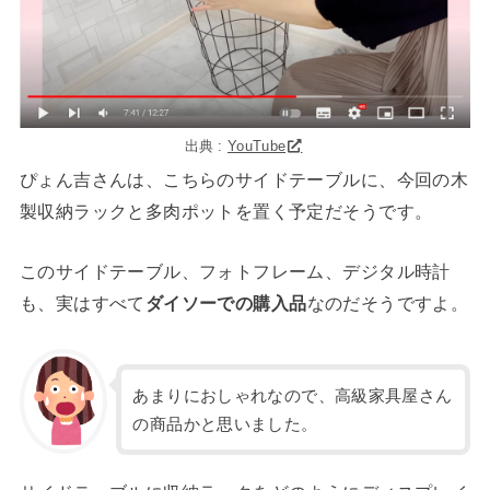
出典 :
YouTube
ぴょん吉さんは、こちらのサイドテーブルに、今回の木
製収納ラックと多肉ポットを置く予定だそうです。
このサイドテーブル、フォトフレーム、デジタル時計
も、実はすべて
ダイソーでの購入品
なのだそうですよ。
あまりにおしゃれなので、高級家具屋さん
の商品かと思いました。