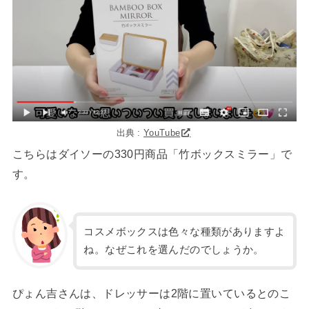
出典 :
YouTube
こちらはダイソーの330円商品「竹ボックスミラー」で
す。
コスメボックスは色々な種類がありますよ
ね。なぜこれを選んだのでしょうか。
ぴょん吉さんは、ドレッサーは2階に置いているとのこ