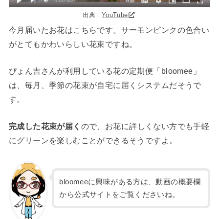
出典 :
YouTube
今月届いたお花はこちらです。サーモンピンクの色合い
がとてもかわいらしい花束ですね。
ぴょん吉さんが利用している花の定期便「bloomee」
は、毎月、季節の花束が自宅に届くシステムだそうで
す。
完成した花束が届く
ので、お花に詳しくない方でも手軽
にグリーンを楽しむことができるそうですよ。
bloomeeに興味がある方は、動画の概要欄
から公式サイトをご覧くださいね。