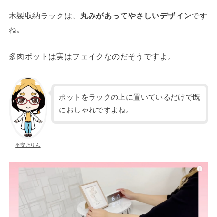
木製収納ラックは、
丸みがあってやさしいデザイン
です
ね。
多肉ポットは実はフェイクなのだそうですよ。
ポットをラックの上に置いているだけで既
におしゃれですよね。
平安きりん