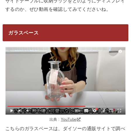
サイドテーブルに収納ラックをどのようにディスプレイ
するのか、ぜひ動画を確認してみてくださいね。
ガラスベース
出典 :
YouTube
こちらのガラスベースは、ダイソーの通販サイトで調べ