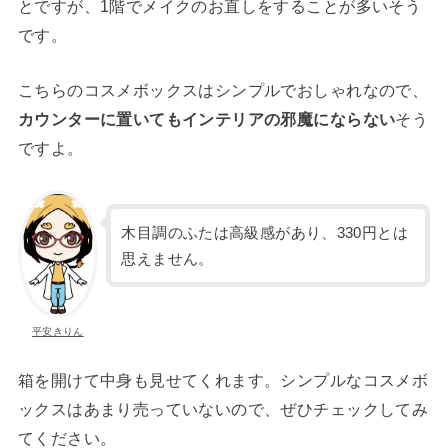
とですが、1階でメイクのお直しをすることが多いそう
です。
こちらのコスメボックスはシンプルでおしゃれなので、
カウンターに置いてもインテリアの邪魔にならない
そう
ですよ。
木目調のふたは高級感があり、330円とは
思えません。
平安きりん
箱を開けて中身も見せてくれます。シンプルなコスメボ
ックスはあまり売っていないので、ぜひチェックしてみ
てください。