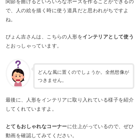
関節を曲げるといろいろなポーズを作ることができるの
で、人の絵を描く時に使う道具だと思われがちですよ
ね。
ぴょん吉さんは、こちらの人形を
インテリアとして使う
とおっしゃっています。
どんな風に置くのでしょうか。全然想像が
つきません。
最後に、人形をインテリアに取り入れている様子を紹介
してくれていますよ。
とてもおしゃれなコーナー
に仕上がっているので、ぜひ
動画を確認してみてください。