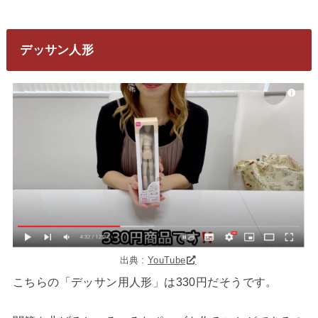
デッサン人形
出典 :
YouTube
こちらの「デッサン用人形」は330円だそうです。