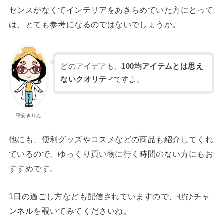
センスがなくてインテリアをあきらめていた方にとって
は、とても参考になるのではないでしょうか。
どのアイデアも、
100均アイテムとは思え
ないクオリティ
ですよ。
平安きりん
他にも、便利グッズやコスメなどの商品も紹介してくれ
ているので、ゆっくり買い物に行く時間のない方にもお
すすめです。
1日の過ごし方なども配信されていますので、ぜひチャ
ンネルを覗いてみてくださいね。