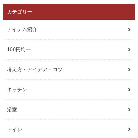
カテゴリー
アイテム紹介
100円均一
考え方・アイデア・コツ
キッチン
浴室
トイレ