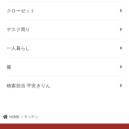
クローゼット
デスク周り
一人暮らし
服
検索担当 平安きりん
キッチン
HOME