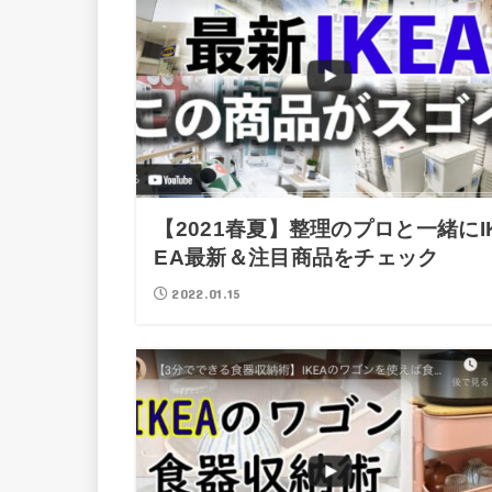
【2021春夏】整理のプロと一緒にI
EA最新＆注目商品をチェック
2022.01.15