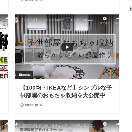
に
【100均・IKEAなど】シンプルな子
供部屋のおもちゃ収納を大公開中
2022.01.16