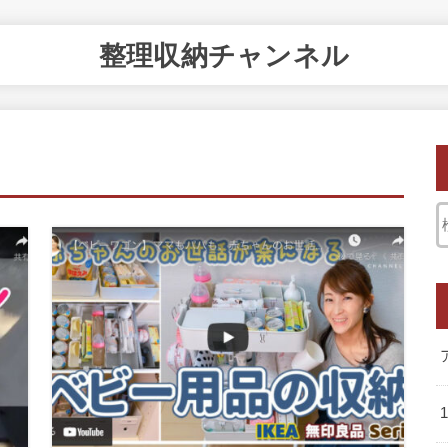
整理収納チャンネル