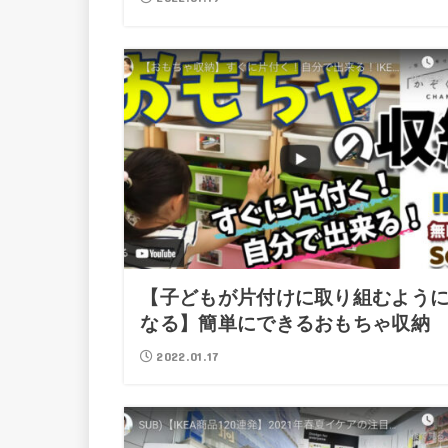
【子どもが片付けに取り組むよう
なる】簡単にできるおもちゃ収納
2022.01.17