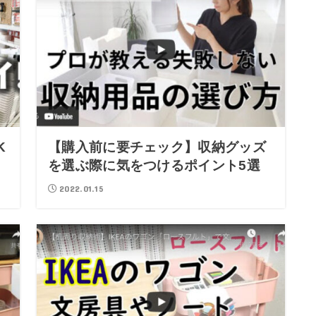
K
【購入前に要チェック】収納グッズ
を選ぶ際に気をつけるポイント5選
2022.01.15