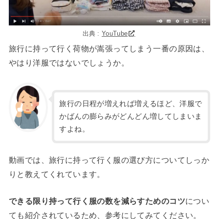
出典 :
YouTube
旅行に持って行く荷物が嵩張ってしまう一番の原因は、
やはり洋服ではないでしょうか。
旅行の日程が増えれば増えるほど、洋服で
かばんの膨らみがどんどん増してしまいま
すよね。
動画では、旅行に持って行く服の選び方についてしっか
りと教えてくれています。
できる限り持って行く服の数を減らすためのコツ
につい
ても紹介されているため、参考にしてみてください。