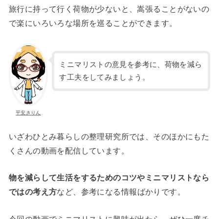
旅行に持って行く荷物が少ないと、嵩張ることがないの
で楽にいろいろな場所を巡ることができます。
ミニマリストの意見を参考に、荷物を減ら
す工夫をしてみましょう。
平安きりん
いざわひとみ暮らしの整理研究所では、そのほかにもた
くさんの動画を配信しています。
物を減らして生活をするためのコツやミニマリストなら
ではの考え方
など、参考になる情報ばかりです。
今回の動画でミニマリストに興味が出たら、ぜひ一度チ