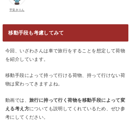
平安きりん
移動手段も考慮してみて
今回、いざわさんは車で旅行をすることを想定して荷物
を紹介しています。
移動手段によって持って行ける荷物、持って行けない荷
物は変わってきますよね。
動画では、
旅行に持って行く荷物を移動手段によって変
える考え方
についても説明してくれているため、ぜひ参
考にしてください。