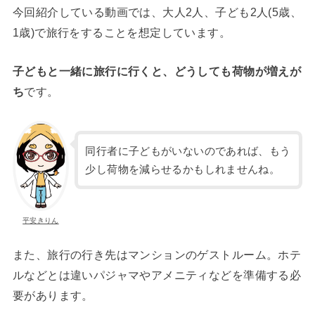
今回紹介している動画では、大人2人、子ども2人(5歳、
1歳)で旅行をすることを想定しています。
子どもと一緒に旅行に行くと、どうしても荷物が増えが
ち
です。
同行者に子どもがいないのであれば、もう
少し荷物を減らせるかもしれませんね。
平安きりん
また、旅行の行き先はマンションのゲストルーム。ホテ
ルなどとは違いパジャマやアメニティなどを準備する必
要があります。