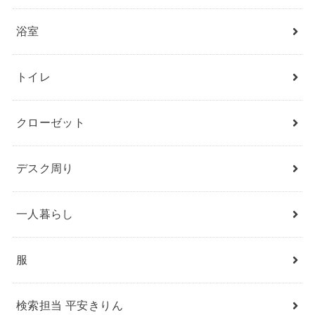
浴室
トイレ
クローゼット
デスク周り
一人暮らし
服
検索担当 平安きりん