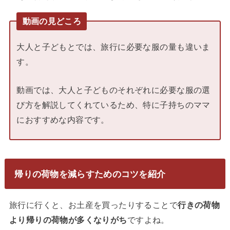
動画の見どころ
大人と子どもとでは、旅行に必要な服の量も違いま
す。
動画では、大人と子どものそれぞれに必要な服の選
び方を解説してくれているため、特に子持ちのママ
におすすめな内容です。
帰りの荷物を減らすためのコツを紹介
旅行に行くと、お土産を買ったりすることで
行きの荷物
より帰りの荷物が多くなりがち
ですよね。