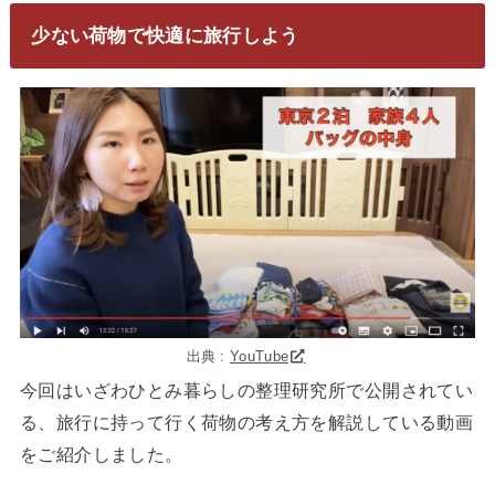
少ない荷物で快適に旅行しよう
出典 :
YouTube
今回はいざわひとみ暮らしの整理研究所で公開されてい
る、旅行に持って行く荷物の考え方を解説している動画
をご紹介しました。