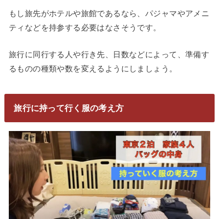
もし旅先がホテルや旅館であるなら、パジャマやアメニ
ティなどを持参する必要はなさそうです。
旅行に同行する人や行き先、日数などによって、準備す
るものの種類や数を変えるようにしましょう。
旅行に持って行く服の考え方