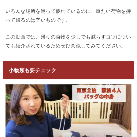
いろんな場所を巡って疲れているのに、重たい荷物を持
って帰るのは辛いものです。
この動画では、帰りの荷物を少しでも減らすコツについ
ても紹介されているためぜひ真似してみてください。
小物類も要チェック