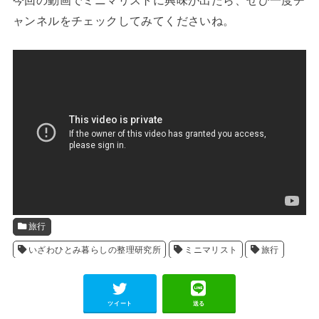
ャンネルをチェックしてみてくださいね。
旅行
いざわひとみ暮らしの整理研究所
ミニマリスト
旅行
ツイート
送る