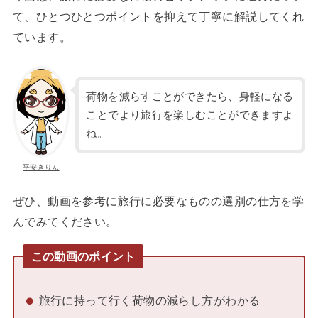
て、ひとつひとつポイントを抑えて丁寧に解説してくれ
ています。
荷物を減らすことができたら、身軽になる
ことでより旅行を楽しむことができますよ
ね。
平安きりん
ぜひ、動画を参考に旅行に必要なものの選別の仕方を学
んでみてください。
この動画のポイント
旅行に持って行く荷物の減らし方がわかる