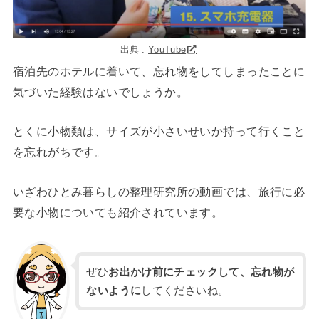
出典 :
YouTube
宿泊先のホテルに着いて、忘れ物をしてしまったことに
気づいた経験はないでしょうか。
とくに小物類は、サイズが小さいせいか持って行くこと
を忘れがちです。
いざわひとみ暮らしの整理研究所の動画では、旅行に必
要な小物についても紹介されています。
ぜひ
お出かけ前にチェックして、忘れ物が
ないように
してくださいね。