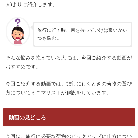
人)よりご紹介します。
旅行に行く時、何を持っていけば良いかい
つも悩む…
そんな悩みを抱えている人には、今回ご紹介する動画が
おすすめです。
今回ご紹介する動画では、旅行に行くときの荷物の選び
方についてミニマリストが解説をしています。
動画の見どころ
今回は、旅行に必要な荷物のピックアップに仕方につい