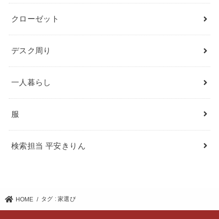
クローゼット
デスク周り
一人暮らし
服
検索担当 平安きりん
タグ : 家選び
HOME