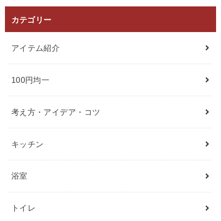
カテゴリー
アイテム紹介
100円均一
考え方・アイデア・コツ
キッチン
浴室
トイレ