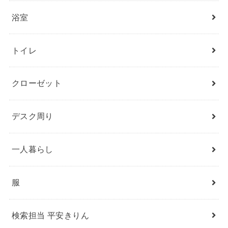
浴室
トイレ
クローゼット
デスク周り
一人暮らし
服
検索担当 平安きりん