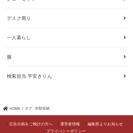
デスク周り
一人暮らし
服
検索担当 平安きりん
タグ : 衣類収納
HOME
広告出稿をご検討の方へ
運営者情報
編集部よりお知らせ
プライバシーポリシー