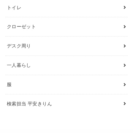
トイレ
クローゼット
デスク周り
一人暮らし
服
検索担当 平安きりん