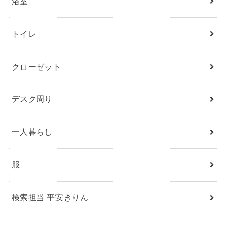
浴室
トイレ
クローゼット
デスク周り
一人暮らし
服
検索担当 平安きりん