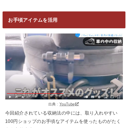
お手頃アイテムを活用
出典 :
YouTube
今回紹介されている収納法の中には、取り入れやすい
100円ショップのお手頃なアイテムを使ったものがたく