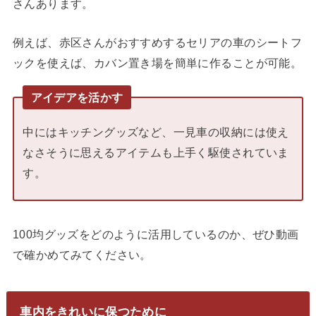
さんあります。
例えば、赤区さんがおすすめするセリアの車のシートフ
ックを使えば、カバン置き場を簡単に作ることが可能。
アイデアを活かす
中にはキッチングッズなど、一見車の収納には使え
なさそうに思えるアイテムも上手く駆使されていま
す。
100均グッズをどのように活用しているのか、ぜひ動画
で確かめてみてください。
車内をきれいに保つために