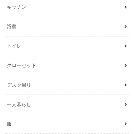
キッチン
浴室
トイレ
クローゼット
デスク周り
一人暮らし
服