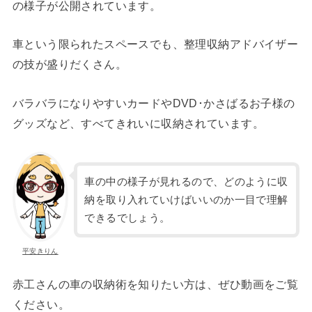
の様子が公開されています。
車という限られたスペースでも、整理収納アドバイザー
の技が盛りだくさん。
バラバラになりやすいカードやDVD･かさばるお子様の
グッズなど、すべてきれいに収納されています。
車の中の様子が見れるので、どのように収
納を取り入れていけばいいのか一目で理解
できるでしょう。
平安きりん
赤工さんの車の収納術を知りたい方は、ぜひ動画をご覧
ください。