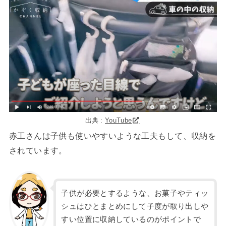
出典 :
YouTube
赤工さんは子供も使いやすいような工夫もして、収納を
されています。
子供が必要とするような、お菓子やティッ
シュはひとまとめにして子度が取り出しや
すい位置に収納しているのがポイントで