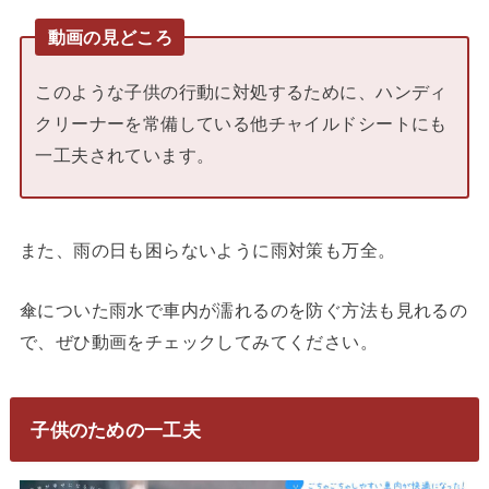
動画の見どころ
このような子供の行動に対処するために、ハンディ
クリーナーを常備している他チャイルドシートにも
一工夫されています。
また、雨の日も困らないように雨対策も万全。
傘についた雨水で車内が濡れるのを防ぐ方法も見れるの
で、ぜひ動画をチェックしてみてください。
子供のための一工夫