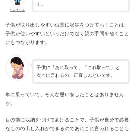
す。
平安きりん
子供が取り出しやすい位置に収納をつけておくことは、
子供が使いやすいというだけでなく親の手間を省くこと
にもつながります。
子供に「あれ取って」「これ取って」と
次々に言わるの、正直しんどいです。
車に乗っていて、そんな思いをしたことはありません
か。
目の前に収納をつけてあげることで、子供が自分で必要
なものの出し入れができるのであれこれ言われることも