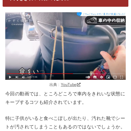
出典 :
YouTube
今回の動画では、ところどころで車内をきれいな状態に
キープするコツも紹介されています。
特に子供がいると食べこぼしが出たり、汚れた靴でシー
トが汚されてしまうこともあるのではないでしょうか。