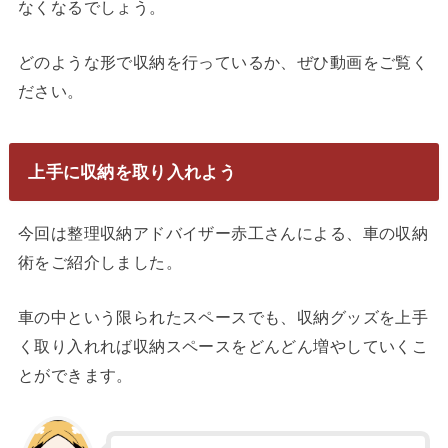
なくなるでしょう。
どのような形で収納を行っているか、ぜひ動画をご覧く
ださい。
上手に収納を取り入れよう
今回は整理収納アドバイザー赤工さんによる、車の収納
術をご紹介しました。
車の中という限られたスペースでも、収納グッズを上手
く取り入れれば収納スペースをどんどん増やしていくこ
とができます。