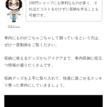
100円ショップにも便利なものが多く、そ
れほどコストをかけずに収納を作ることも
可能です。
平安きりん
車内にものがごちゃごちゃして困っているという方は、
ぜひ一度動画をご覧ください。
収納に使えるグッズからアイデアまで、車内収納に役立
つ情報が盛りだくさんです。
収納グッズを上手に取り入れて、快適に過ごせるスッキ
リ整った車内にしていきましょう。