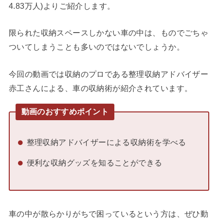
4.83万人)よりご紹介します。
限られた収納スペースしかない車の中は、ものでごちゃ
ついてしまうことも多いのではないでしょうか。
今回の動画では収納のプロである整理収納アドバイザー
赤工さんによる、車の収納術が紹介されています。
動画のおすすめポイント
整理収納アドバイザーによる収納術を学べる
便利な収納グッズを知ることができる
車の中が散らかりがちで困っているという方は、ぜひ動