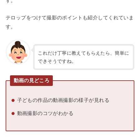
す。
テロップをつけて撮影のポイントも紹介してくれていま
す。
これだけ丁寧に教えてもらえたら、簡単に
できそうですね。
動画の見どころ
子どもの作品の動画撮影の様子が見れる
動画撮影のコツがわかる