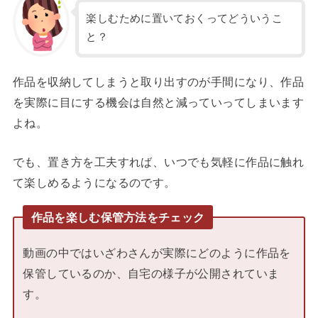
楽しむために置いておくってどういうこ
と？
作品を収納してしまうと取り出すのが手間になり、作品
を実際に目にする機会は自然と減っていってしまいます
よね。
でも、置き方を工夫すれば、いつでも気軽に作品に触れ
て楽しめるようになるのです。
作品を楽しむ保管方法をチェック
動画の中ではいざわさんが実際にどのように作品を
保管しているのか、自宅の様子が公開されていま
す。