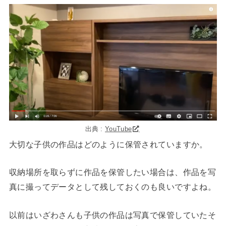
出典 :
YouTube
大切な子供の作品はどのように保管されていますか。
収納場所を取らずに作品を保管したい場合は、作品を写
真に撮ってデータとして残しておくのも良いですよね。
以前はいざわさんも子供の作品は写真で保管していたそ