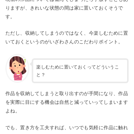
りますが、きれいな状態の間は家に置いておくそうで
す。
ただし、収納してしまうのではなく、今楽しむために置
いておくというのがいざわさんのこだわりポイント。
楽しむために置いておくってどういうこ
と？
作品を収納してしまうと取り出すのが手間になり、作品
を実際に目にする機会は自然と減っていってしまいます
よね。
でも、置き方を工夫すれば、いつでも気軽に作品に触れ