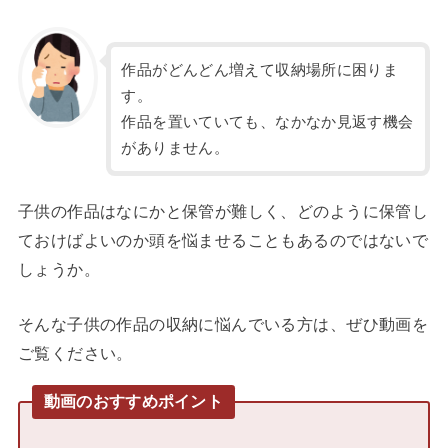
作品がどんどん増えて収納場所に困りま
す。
作品を置いていても、なかなか見返す機会
がありません。
子供の作品はなにかと保管が難しく、どのように保管し
ておけばよいのか頭を悩ませることもあるのではないで
しょうか。
そんな子供の作品の収納に悩んでいる方は、ぜひ動画を
ご覧ください。
動画のおすすめポイント