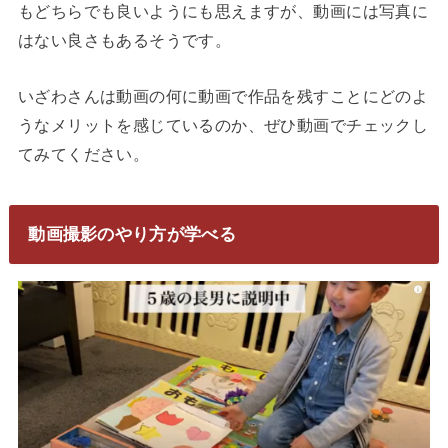
もどちらでも良いようにも思えますが、動画には写真に
はない良さもあるそうです。
いざわさんは動画の何に動画で作品を残すことにどのよ
うなメリットを感じているのか、ぜひ動画でチェックし
てみてください。
動画撮影のやり方が学べる