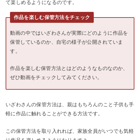
て楽しめるようになるのです。
作品を楽しむ保管方法をチェック
動画の中ではいざわさんが実際にどのように作品を
保管しているのか、自宅の様子が公開されていま
す。
作品を楽しむ保管方法とはどのようなものなのか、
ぜひ動画をチェックしてみてください。
いざわさんの保管方法は、親はもちろんのこと子供も手
軽に作品に触れることができる方法です。
この保管方法を取り入れれば、家族全員がいつでも気軽
に作品を楽しめるようになりますよ。