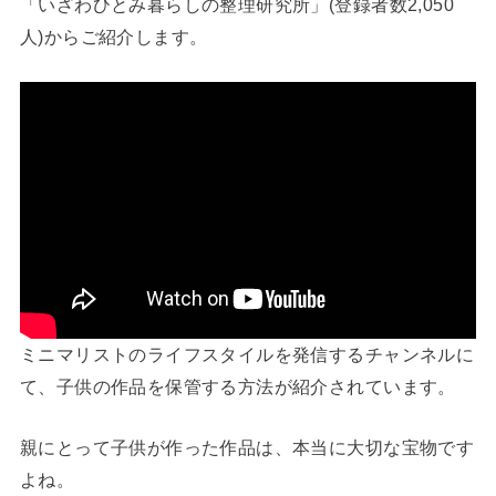
「いざわひとみ暮らしの整理研究所」(登録者数2,050
人)からご紹介します。
ミニマリストのライフスタイルを発信するチャンネルに
て、子供の作品を保管する方法が紹介されています。
親にとって子供が作った作品は、本当に大切な宝物です
よね。