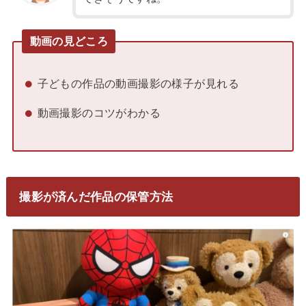
動画の見どころ
子どもの作品の動画撮影の様子が見れる
動画撮影のコツがわかる
撮影が済んだ作品の保管方法