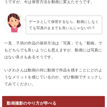
うですが、今は保管方法を動画に変えたそうです。
データとして保管するなら、動画にしなく
ても写真のままでも良いんじゃないの？
一見、子供の作品の保存方法は「写真」でも「動画」で
もどちらでも良いようにも思えますが、動画には写真に
はない良さもあるそうです。
いざわさんは動画の何に動画で作品を残すことにどのよ
うなメリットを感じているのか、ぜひ動画でチェックし
てみてください。
動画撮影のやり方が学べる