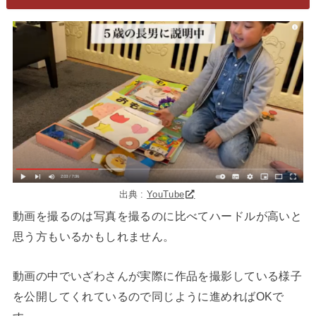
出典 :
YouTube
動画を撮るのは写真を撮るのに比べてハードルが高いと
思う方もいるかもしれません。
動画の中でいざわさんが実際に作品を撮影している様子
を公開してくれているので同じように進めればOKで