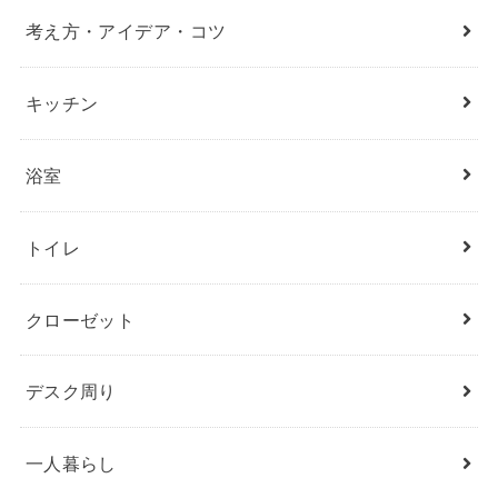
考え方・アイデア・コツ
キッチン
浴室
トイレ
クローゼット
デスク周り
一人暮らし