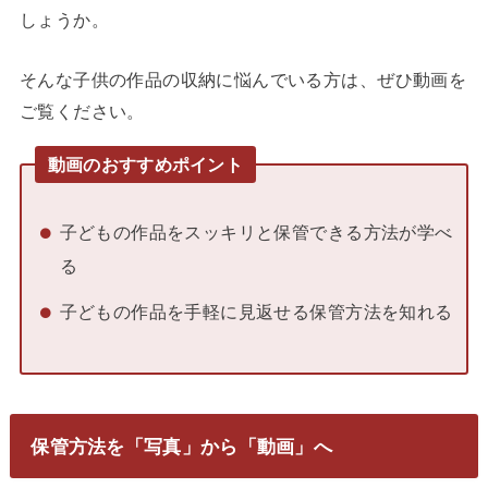
しょうか。
そんな子供の作品の収納に悩んでいる方は、ぜひ動画を
ご覧ください。
動画のおすすめポイント
子どもの作品をスッキリと保管できる方法が学べ
る
子どもの作品を手軽に見返せる保管方法を知れる
保管方法を「写真」から「動画」へ