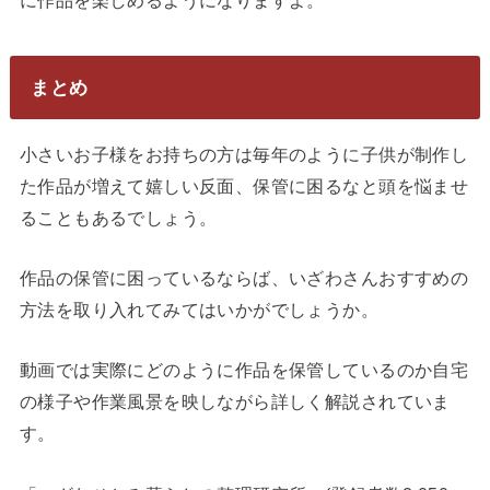
まとめ
小さいお子様をお持ちの方は毎年のように子供が制作し
た作品が増えて嬉しい反面、保管に困るなと頭を悩ませ
ることもあるでしょう。
作品の保管に困っているならば、いざわさんおすすめの
方法を取り入れてみてはいかがでしょうか。
動画では実際にどのように作品を保管しているのか自宅
の様子や作業風景を映しながら詳しく解説されていま
す。