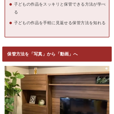
子どもの作品をスッキリと保管できる方法が学べ
る
子どもの作品を手軽に見返せる保管方法を知れる
保管方法を「写真」から「動画」へ