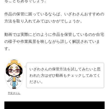
ることもあるでしょう。
作品の保管に困っているならば、いざわさんおすすめの
方法を取り入れてみてはいかがでしょうか。
動画では実際にどのように作品を保管しているのか自宅
の様子や作業風景を映しながら詳しく解説されていま
す。
いざわさんの保管方法を試してみたいと思
われた方はぜひ動画もチェックしてみてく
ださい。
平安きりん