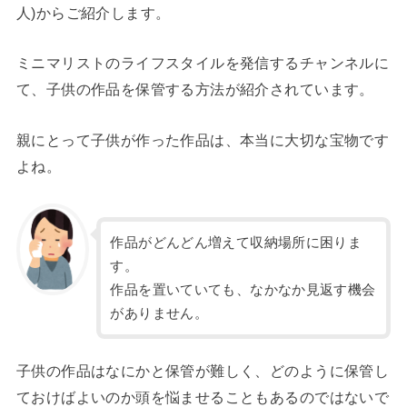
人)からご紹介します。
ミニマリストのライフスタイルを発信するチャンネルに
て、子供の作品を保管する方法が紹介されています。
親にとって子供が作った作品は、本当に大切な宝物です
よね。
作品がどんどん増えて収納場所に困りま
す。
作品を置いていても、なかなか見返す機会
がありません。
子供の作品はなにかと保管が難しく、どのように保管し
ておけばよいのか頭を悩ませることもあるのではないで