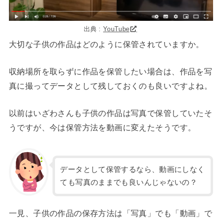
出典 :
YouTube
大切な子供の作品はどのように保管されていますか。
収納場所を取らずに作品を保管したい場合は、作品を写
真に撮ってデータとして残しておくのも良いですよね。
以前はいざわさんも子供の作品は写真で保管していたそ
うですが、今は保管方法を動画に変えたそうです。
データとして保管するなら、動画にしなく
ても写真のままでも良いんじゃないの？
一見、子供の作品の保存方法は「写真」でも「動画」で