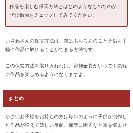
作品を楽しむ保管方法とはどのようなものなのか、
ぜひ動画をチェックしてみてください。
いざわさんの保管方法は、親はもちろんのこと子供も手
軽に作品に触れることができる方法です。
この保管方法を取り入れれば、家族全員がいつでも気軽
に作品を楽しめるようになりますよ。
まとめ
小さいお子様をお持ちの方は毎年のように子供が制作し
た作品が増えて嬉しい反面、保管に困るなと頭を悩ませ