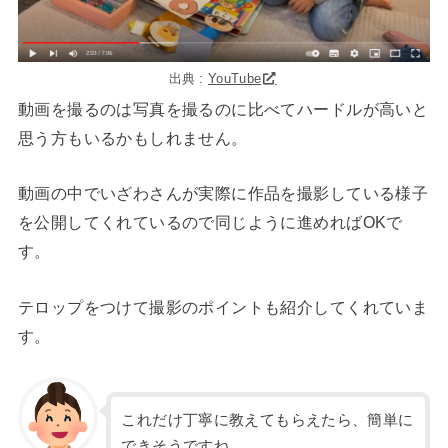
出典 :
YouTube
動画を撮るのは写真を撮るのに比べてハードルが高いと
思う方もいるかもしれません。
動画の中でいざわさんが実際に作品を撮影している様子
を公開してくれているので同じように進めればOKで
す。
テロップをつけて撮影のポイントも紹介してくれていま
す。
これだけ丁寧に教えてもらえたら、簡単に
できそうですね。