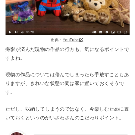
出典 :
YouTube
撮影が済んだ現物の作品の行方も、気になるポイントで
すよね。
現物の作品については傷んでしまったら手放すこともあ
りますが、きれいな状態の間は家に置いておくそうで
す。
ただし、収納してしまうのではなく、今楽しむために置
いておくというのがいざわさんのこだわりポイント。