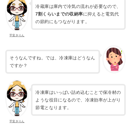
冷蔵庫は庫内で冷気の流れが必要なので、
7割くらいまでの収納率
に抑えると電気代
の節約にもつながります。
平安きりん
そうなんですね。では、冷凍庫はどうなん
ですか？
冷凍庫はいっぱい詰め込むことで保冷材の
ような役目になるので、冷凍効率が上がり
節電となります。
平安きりん