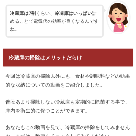
冷蔵庫は7割
くらい、
冷凍庫はいっぱい
詰
めることで電気代の効率が良くなるんです
ね。
冷蔵庫の掃除はメリットだらけ
今回は冷蔵庫の掃除以外にも、食材や調味料などの効果
的な収納についての動画をご紹介しました。
普段あまり掃除しない冷蔵庫も定期的に除菌する事で、
庫内を衛生的に保つことができます。
あなたもこの動画を見て、冷蔵庫の掃除をしてみません
か。まずは、動画をチェックしてみてください。