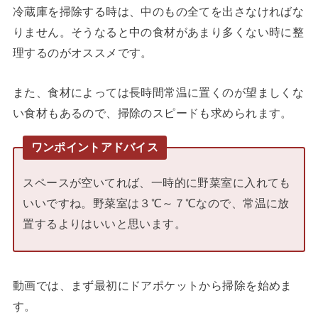
冷蔵庫を掃除する時は、中のもの全てを出さなければな
りません。そうなると中の食材があまり多くない時に整
理するのがオススメです。
また、食材によっては長時間常温に置くのが望ましくな
い食材もあるので、掃除のスピードも求められます。
ワンポイントアドバイス
スペースが空いてれば、一時的に野菜室に入れても
いいですね。野菜室は３℃～７℃なので、常温に放
置するよりはいいと思います。
動画では、まず最初にドアポケットから掃除を始めま
す。