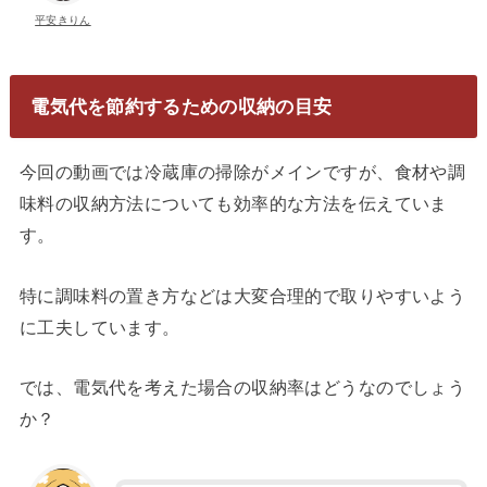
平安きりん
電気代を節約するための
収納の目安
今回の動画では冷蔵庫の掃除がメインですが、食材や調
味料の収納方法についても効率的な方法を伝えていま
す。
特に調味料の置き方などは大変合理的で取りやすいよう
に工夫しています。
では、電気代を考えた場合の収納率はどうなのでしょう
か？