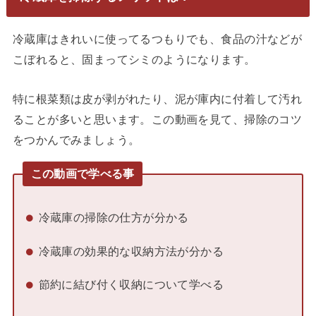
冷蔵庫はきれいに使ってるつもりでも、食品の汁などが
こぼれると、固まってシミのようになります。
特に根菜類は皮が剥がれたり、泥が庫内に付着して汚れ
ることが多いと思います。この動画を見て、掃除のコツ
をつかんでみましょう。
この動画で学べる事
冷蔵庫の掃除の仕方が分かる
冷蔵庫の効果的な収納方法が分かる
節約に結び付く収納について学べる