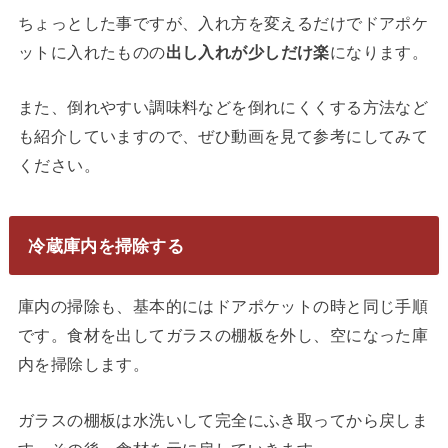
ちょっとした事ですが、入れ方を変えるだけでドアポケ
ットに入れたものの
出し入れが少しだけ楽
になります。
また、倒れやすい調味料などを倒れにくくする方法など
も紹介していますので、ぜひ動画を見て参考にしてみて
ください。
冷蔵庫内
を掃除する
庫内の掃除も、基本的にはドアポケットの時と同じ手順
です。食材を出してガラスの棚板を外し、空になった庫
内を掃除します。
ガラスの棚板は水洗いして完全にふき取ってから戻しま