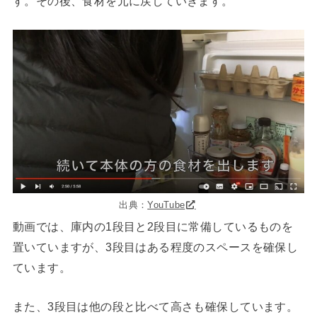
す。その後、食材を元に戻していきます。
出典：
YouTube
動画では、庫内の1段目と2段目に常備しているものを
置いていますが、3段目はある程度のスペースを確保し
ています。
また、3段目は他の段と比べて高さも確保しています。