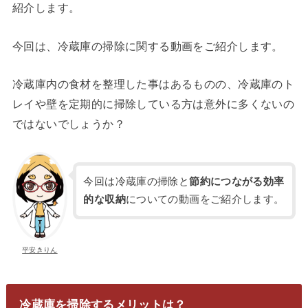
紹介します。
今回は、冷蔵庫の掃除に関する動画をご紹介します。
冷蔵庫内の食材を整理した事はあるものの、冷蔵庫のト
レイや壁を定期的に掃除している方は意外に多くないの
ではないでしょうか？
今回は冷蔵庫の掃除と
節約につながる効率
的な収納
についての動画をご紹介します。
平安きりん
冷蔵庫を掃除するメリットは？