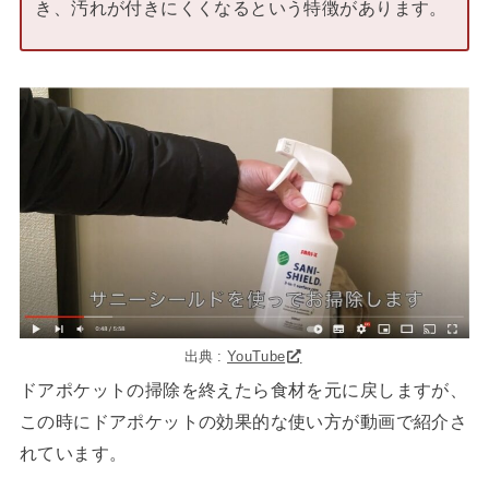
き、汚れが付きにくくなるという特徴があります。
出典 :
YouTube
ドアポケットの掃除を終えたら食材を元に戻しますが、
この時にドアポケットの効果的な使い方が動画で紹介さ
れています。