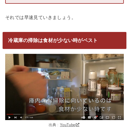
それでは早速見ていきましょう。
冷蔵庫の掃除は食材が少ない時がベスト
出典 :
YouTube