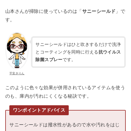
山本さんが掃除に使っているのは「
サニーシールド
」で
す。
サニーシールドはひと吹きするだけで洗浄
とコーティングを同時に行える
抗ウイルス
除菌スプレー
です。
平安きりん
このように色々な効果が併用されているアイテムを使う
のも、庫内が汚れにくくなる秘訣です。
ワンポイントアドバイス
サニーシールドは撥水性があるので水や汚れをはじ