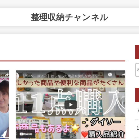
整理収納チャンネル