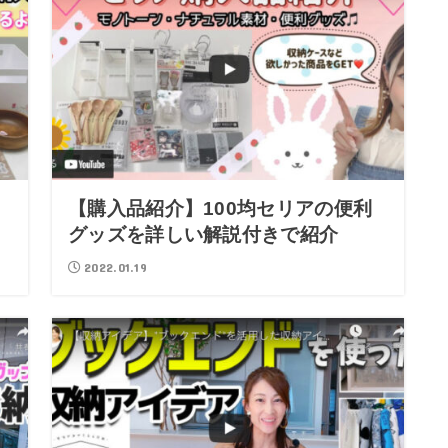
【購入品紹介】100均セリアの便利
グッズを詳しい解説付きで紹介
2022.01.19