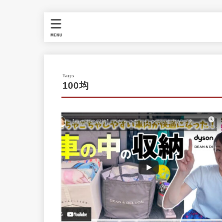
MENU
100均