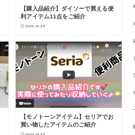
【購入品紹介】ダイソーで買える便
利アイテム11点をご紹介
2022.01.20
【モノトーンアイテム】セリアでお
買い物したアイテムのご紹介
2022.01.20