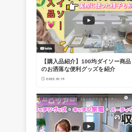
【購入品紹介】100均ダイソー商品
のお洒落な便利グッズを紹介
2022.01.19