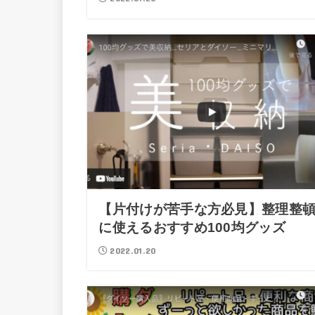
【片付けが苦手な方必見】整理整
に使えるおすすめ100均グッズ
2022.01.20