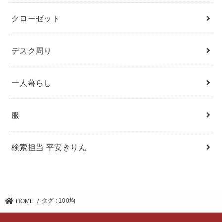
クローゼット
デスク周り
一人暮らし
服
検索担当 平安きりん
タグ : 100均
HOME