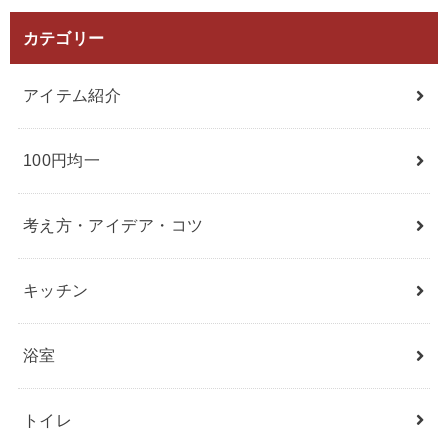
カテゴリー
アイテム紹介
100円均一
考え方・アイデア・コツ
キッチン
浴室
トイレ