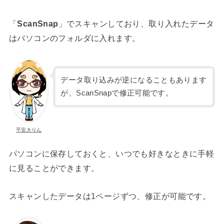
「
ScanSnap
」でスキャンしており、取り入れたデータ
はパソコンのフォルダに入れます。
データ取り込みが逆になることもあります
が、ScanSnapで修正可能です。
平安きりん
パソコンに保存しておくと、いつでも好きなときに手軽
に見ることができます。
スキャンしたデータは1ページずつ、修正が可能です。