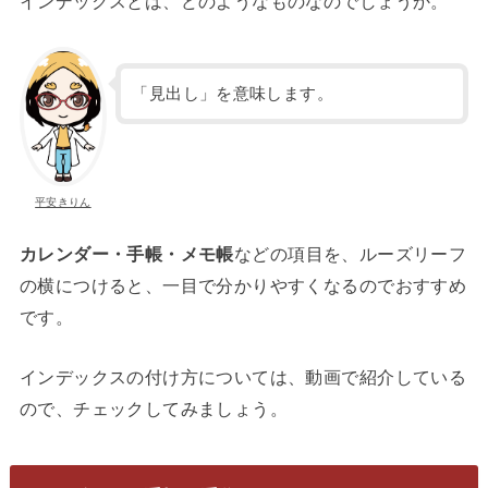
インデックスとは、どのようなものなのでしょうか。
「見出し」を意味します。
平安きりん
カレンダー・手帳・メモ帳
などの項目を、ルーズリーフ
の横につけると、一目で分かりやすくなるのでおすすめ
です。
インデックスの付け方については、動画で紹介している
ので、チェックしてみましょう。