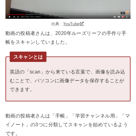
出典 :
YouTube
動画の投稿者さんは、2020年ルーズリーフの手作り手
帳をスキャンしていました。
スキャンとは
英語の「scan」から来ている言葉で、画像を読み込
むことで、パソコンに画像データを保存することが
できます。
動画の投稿者さんは「手帳」「学習チャンネル用」「マ
イノート」の3つに分類してスキャンを始めているよう
です。