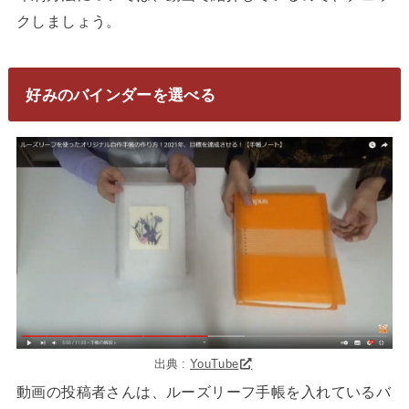
クしましょう。
好みのバインダーを選べる
出典 :
YouTube
動画の投稿者さんは、ルーズリーフ手帳を入れているバ