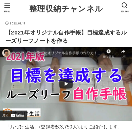
整理収納チャンネル
MENU
SEARCH
2022.01.15
【2021年オリジナル自作手帳】目標達成するル
ーズリーフノートを作る
「片づけ生活」(登録者数3,750人)よりご紹介します。