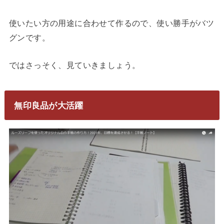
使いたい方の用途に合わせて作るので、使い勝手がバツ
グンです。
ではさっそく、見ていきましょう。
無印良品が大活躍