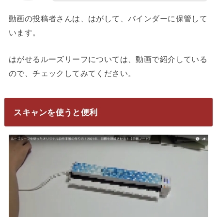
動画の投稿者さんは、はがして、バインダーに保管して
います。
はがせるルーズリーフについては、動画で紹介している
ので、チェックしてみてください。
スキャンを使うと便利