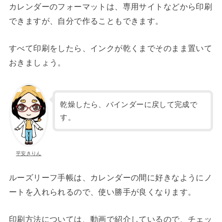
カレンダーのフォーマットは、専用サイトなどから印刷
できますが、自分で作ることもできます。
すべて印刷をしたら、インクが乾くまでそのまま置いて
おきましょう。
乾燥したら、バインダーに戻して完成で
す。
平安きりん
ルーズリーフ手帳は、カレンダーの間に好きなようにノ
ートを入れられるので、使い勝手が良くなります。
印刷方法については、動画で紹介しているので、チェッ