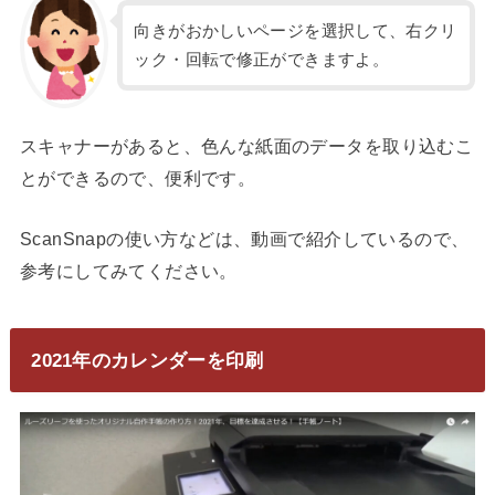
向きがおかしいページを選択して、右クリ
ック・回転で修正ができますよ。
スキャナーがあると、色んな紙面のデータを取り込むこ
とができるので、便利です。
ScanSnapの使い方などは、動画で紹介しているので、
参考にしてみてください。
2021年のカレンダーを印刷