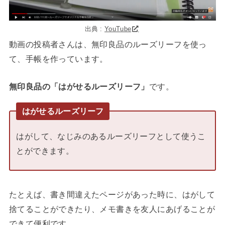
出典 :
YouTube
動画の投稿者さんは、無印良品のルーズリーフを使っ
て、手帳を作っています。
無印良品の「はがせるルーズリーフ」
です。
はがせるルーズリーフ
はがして、なじみのあるルーズリーフとして使うこ
とができます。
たとえば、書き間違えたページがあった時に、はがして
捨てることができたり、メモ書きを友人にあげることが
できて便利です。