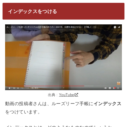
インデックスをつける
出典 :
YouTube
動画の投稿者さんは、ルーズリーフ手帳に
インデックス
をつけています。