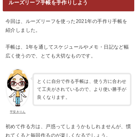
ルーズリーフ手帳を手作りしよう
今回は、ルーズリーフを使った2021年の手作り手帳を
紹介しました。
手帳は、1年を通してスケジュールやメモ・日記など幅
広く使うので、とても大切なものです。
とくに自分で作る手帳は、使う方に合わせ
て工夫がされているので、より使い勝手が
良くなります。
平安きりん
初めて作る方は、戸惑ってしまうかもしれませんが、慣
れてくると毎回作るのが楽しくなるでしょう。