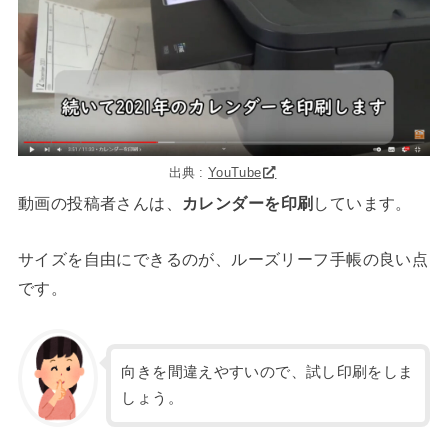
出典 :
YouTube
動画の投稿者さんは、
カレンダーを印刷
しています。
サイズを自由にできるのが、ルーズリーフ手帳の良い点
です。
向きを間違えやすいので、試し印刷をしま
しょう。