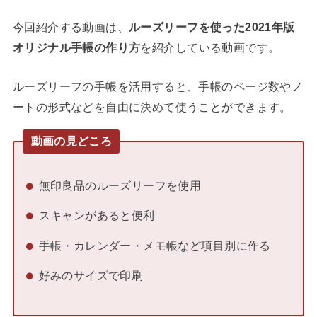
今回紹介する動画は、
ルーズリーフを使った2021年版
オリジナル手帳の作り方
を紹介している動画です。
ルーズリーフの手帳を活用すると、手帳のページ数やノ
ートの形式などを自由に決めて使うことができます。
動画の見どころ
無印良品のルーズリーフを使用
スキャンがあると便利
手帳・カレンダー・メモ帳など項目別に作る
好みのサイズで印刷