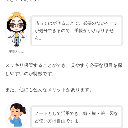
貼ってはがせることで、必要のないページ
が処分できるので、手帳がかさばりませ
ん。
平安きりん
スッキリ保管することができ、見やすく必要な項目を探
しやすいのが特徴です。
また、他にも色んなメリットがあります。
ノートとして活用でき、縦・横・絵・図な
ど使い方は自由ですよ。