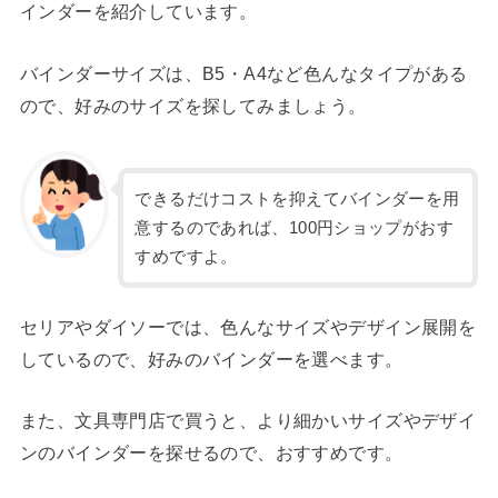
インダーを紹介しています。
バインダーサイズは、B5・A4など色んなタイプがある
ので、好みのサイズを探してみましょう。
できるだけコストを抑えてバインダーを用
意するのであれば、100円ショップがおす
すめですよ。
セリアやダイソーでは、色んなサイズやデザイン展開を
しているので、好みのバインダーを選べます。
また、文具専門店で買うと、より細かいサイズやデザイ
ンのバインダーを探せるので、おすすめです。